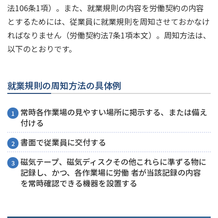
法106条1項）。また、就業規則の内容を労働契約の内容
とするためには、従業員に就業規則を周知させておかなけ
ればなりません（労働契約法7条1項本文）。周知方法は、
以下のとおりです。
就業規則の周知方法の具体例
常時各作業場の見やすい場所に掲示する、または備え
付ける
書面で従業員に交付する
磁気テープ、磁気ディスクその他これらに準ずる物に
記録し、かつ、各作業場に労働 者が当該記録の内容
を常時確認できる機器を設置する