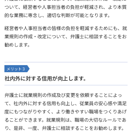
ついて、経営者や人事担当者の負担が軽減され、より本質
的な業務に専念し、適切な判断が可能となります。
経営者や人事担当者の皆様の負担を軽減するためにも、就
業規則の作成・改定について、弁護士に相談することをお
勧めします。
メリット３
社内外に対する信用が向上します。
弁護士に就業規則の作成及び変更を依頼することによっ
て、社内外に対する信用も向上し、従業員の安心感や満足
度にもつながりやすく、より働きやすい職場をつくりあげ
ることができます。就業規則は、職場の大切なルールであ
り、是非、一度、弁護士に相談することをお勧めします。