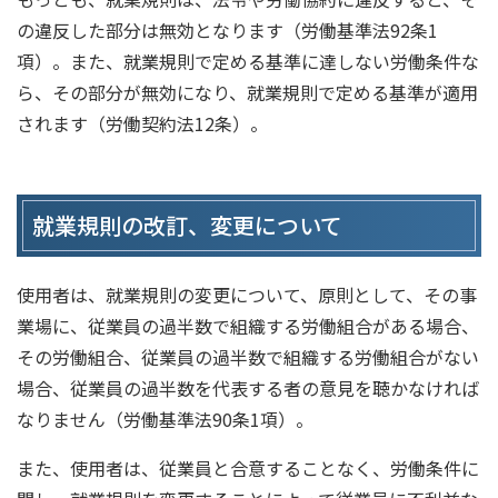
の違反した部分は無効となります（労働基準法92条1
項）。また、就業規則で定める基準に達しない労働条件な
ら、その部分が無効になり、就業規則で定める基準が適用
されます（労働契約法12条）。
就業規則の改訂、変更について
使用者は、就業規則の変更について、原則として、その事
業場に、従業員の過半数で組織する労働組合がある場合、
その労働組合、従業員の過半数で組織する労働組合がない
場合、従業員の過半数を代表する者の意見を聴かなければ
なりません（労働基準法90条1項）。
また、使用者は、従業員と合意することなく、労働条件に