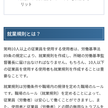
リット
就業規則とは？
常時10人以上の従業員を使用する使用者は、労働基準法
89条の規定により、就業規則を作成し、所轄の労働基準監
督署長に届け出なければなりません。もちろん、10人以下
の従業員を使用する使用者も就業規則を作成することは重
要なことです。
就業規則は労働条件や職場内の規律を定めた職場のルール
です。職場のルール（就業規則）を定めることによって、
従業員（労働者）は安心して働くことができますし、ま
た、使用者と従業員（労働者）との間の無用なトラブルを