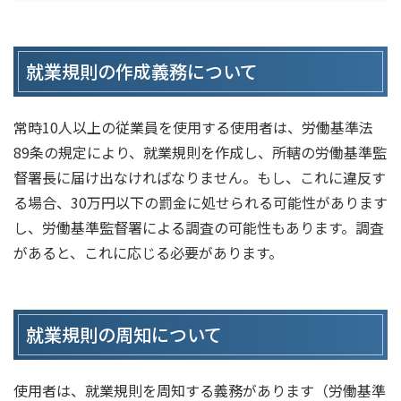
就業規則の作成義務について
常時10人以上の従業員を使用する使用者は、労働基準法
89条の規定により、就業規則を作成し、所轄の労働基準監
督署長に届け出なければなりません。もし、これに違反す
る場合、30万円以下の罰金に処せられる可能性があります
し、労働基準監督署による調査の可能性もあります。調査
があると、これに応じる必要があります。
就業規則の周知について
使用者は、就業規則を周知する義務があります（労働基準