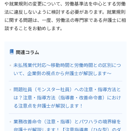
や就業規則の変更について、労働基準法を中心とする労働
法に違反しないように検討する必要があります。就業規則
に関する問題は、一度、労働法の専門家である弁護士に相
談することをお勧めします。
関連コラム
未払残業代対応～移動時間と労働時間との区別につ
いて、企業側の視点から弁護士が解説します～
問題社員（モンスター社員）への注意・指導方法と
は？注意・指導方法（指導書・改善命令書）におけ
る注意点を弁護士が解説します！
業務改善命令（注意・指導）とパワハラの境界線を
弁護士が解説します！【注意指導書（ひな型）のダ