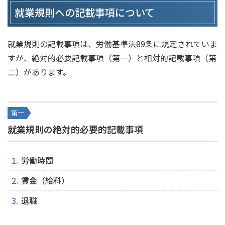
就業規則への記載事項について
就業規則の記載事項は、労働基準法89条に規定されていま
すが、絶対的必要記載事項（第一）と相対的記載事項（第
二）があります。
第一
就業規則の絶対的必要的記載事項
労働時間
賃金（給料）
退職