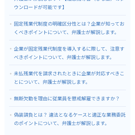
ウンロードが可能です】
固定残業代制度の明確区分性とは？企業が知ってお
くべきポイントについて、弁護士が解説します。
企業が固定残業代制度を導入するに際して、注意す
べきポイントについて、弁護士が解説します。
未払残業代を請求されたときに企業が対応すべきこ
とについて、弁護士が解説します。
無断欠勤を理由に従業員を懲戒解雇できますか？
偽装請負とは？ 違法となるケースと適正な業務委託
のポイントについて、弁護士が解説します。