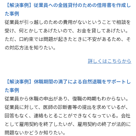
【解決事例】従業員への金銭貸付のための借用書を作成し
た事例
従業員が引っ越しのための費用がないということで相談を
受け、何とかしてあげたいので、お金を貸してあげたい。
ただ、口約束では問題が起きたときに不安があるため、そ
の対応方法を知りたい。
詳しくはこちらから
【解決事例】休職期間の満了による自然退職をサポートし
た事例
従業員から休職の申出があり、復職の時期もわからない。
従業員に対して、医師の診断書等の提出を求めているが、
回答もなく、連絡もとることができなくなっている。会社
として雇用契約を終了したいが、雇用契約の終了が法的に
問題ないかどうか知りたい。