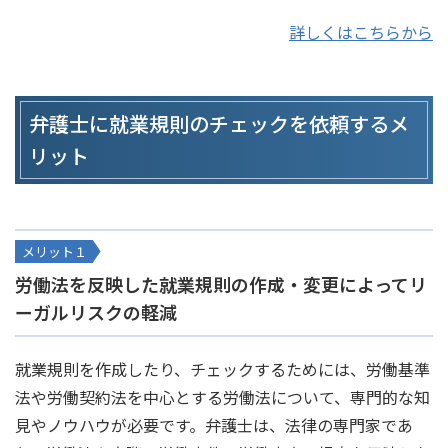
詳しくはこちらから
弁護士に就業規則のチェックを依頼するメ
リット
メリット１
労働法を反映した就業規則の作成・変更によってリ
ーガルリスクの軽減
就業規則を作成したり、チェックするためには、労働基準
法や労働契約法を中心とする労働法について、専門的な知
見やノウハウが必要です。弁護士は、法律の専門家であ