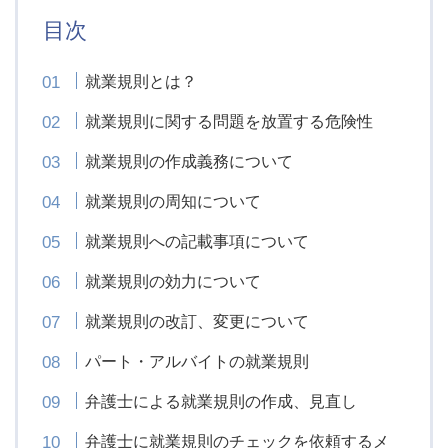
目次
就業規則とは？
就業規則に関する問題を放置する危険性
就業規則の作成義務について
就業規則の周知について
就業規則への記載事項について
就業規則の効力について
就業規則の改訂、変更について
パート・アルバイトの就業規則
弁護士による就業規則の作成、見直し
弁護士に就業規則のチェックを依頼するメ