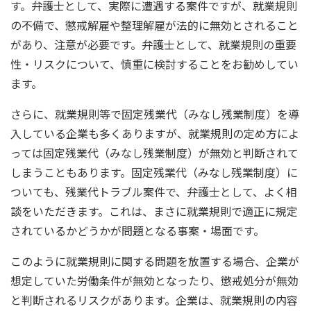
す。弁護士として、実際に遭遇する案件ですが、就業規則
の不備で、懲戒解雇や整理解雇が法的に無効とされること
があり、注意が必要です。弁護士として、就業規則の重要
性・リスクについて、慎重に検討することをお勧めしてい
ます。
さらに、就業規則等で固定残業代（みなし残業制度）を導
入している企業も多くありますが、就業規則の定め方によ
っては固定残業代（みなし残業制度）が無効と判断されて
しまうこともあります。固定残業代（みなし残業制度）に
ついても、残業代トラブル案件で、弁護士として、よく相
談をいただきます。これは、まさに就業規則で適正に規定
されているかどうかが問題となる事案・場面です。
このように就業規則に関する問題を放置する場合、企業が
想定していた労働条件が無効となったり、懲戒処分が無効
と判断されるリスクがあります。企業は、就業規則の内容