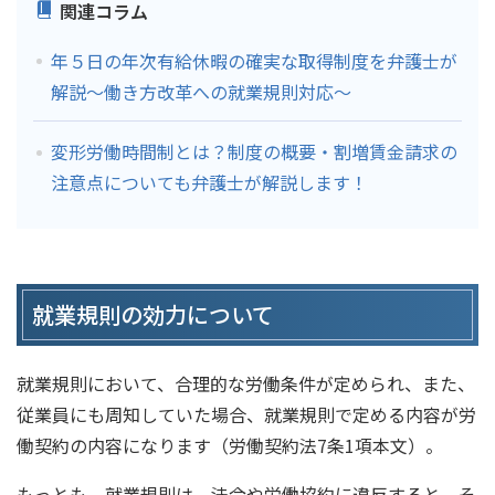
関連コラム
年５日の年次有給休暇の確実な取得制度を弁護士が
解説～働き方改革への就業規則対応～
変形労働時間制とは？制度の概要・割増賃金請求の
注意点についても弁護士が解説します！
就業規則の効力について
就業規則において、合理的な労働条件が定められ、また、
従業員にも周知していた場合、就業規則で定める内容が労
働契約の内容になります（労働契約法7条1項本文）。
もっとも、就業規則は、法令や労働協約に違反すると、そ