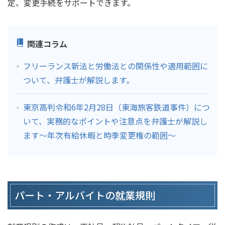
定、変更手続をサポートできます。
関連コラム
フリーランス新法と労働法との関係性や適用範囲に
ついて、弁護士が解説します。
東京高判令和6年2月28日（東海旅客鉄道事件）につ
いて、実務的なポイントや注意点を弁護士が解説し
ます～年次有給休暇と時季変更権の範囲～
パート・アルバイトの就業規則