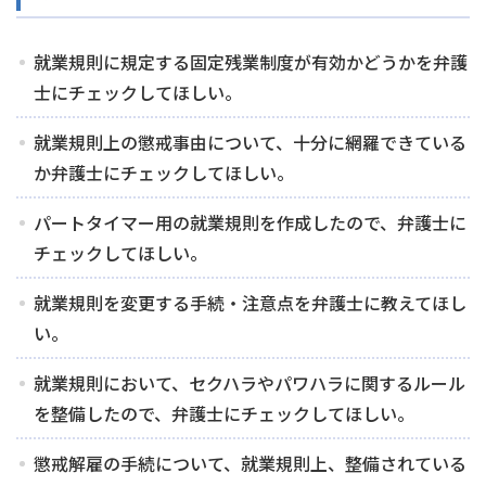
就業規則に規定する固定残業制度が有効かどうかを弁護
士にチェックしてほしい。
就業規則上の懲戒事由について、十分に網羅できている
か弁護士にチェックしてほしい。
パートタイマー用の就業規則を作成したので、弁護士に
チェックしてほしい。
就業規則を変更する手続・注意点を弁護士に教えてほし
い。
就業規則において、セクハラやパワハラに関するルール
を整備したので、弁護士にチェックしてほしい。
懲戒解雇の手続について、就業規則上、整備されている