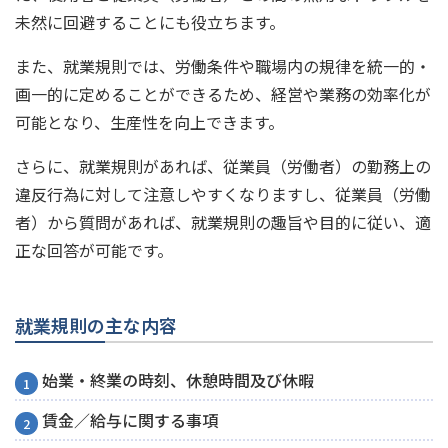
未然に回避することにも役立ちます。
また、就業規則では、労働条件や職場内の規律を統一的・
画一的に定めることができるため、経営や業務の効率化が
可能となり、生産性を向上できます。
さらに、就業規則があれば、従業員（労働者）の勤務上の
違反行為に対して注意しやすくなりますし、従業員（労働
者）から質問があれば、就業規則の趣旨や目的に従い、適
正な回答が可能です。
就業規則の主な内容
始業・終業の時刻、休憩時間及び休暇
賃金／給与に関する事項