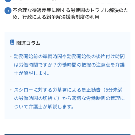
不合理な待遇差等に関する労使間のトラブル解決のた
め、行政による紛争解決援助制度の利用
関連コラム
勤務開始前の準備時間や勤務開始後の後片付け時間
は労働時間ですか？労働時間の把握の注意点を弁護
士が解説します。
スシローに対する労基署による是正勧告（5分未満
の労働時間の切捨て）から適切な労働時間の管理に
ついて弁護士が解説します。