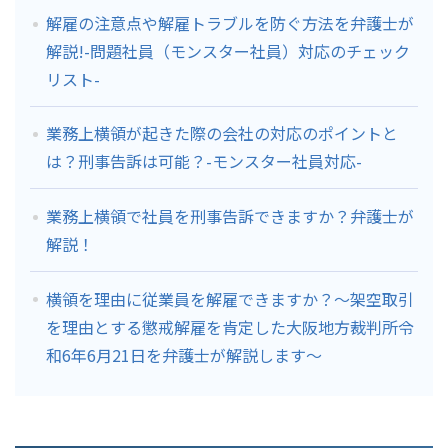
解雇の注意点や解雇トラブルを防ぐ方法を弁護士が
解説!-問題社員（モンスター社員）対応のチェック
リスト-
業務上横領が起きた際の会社の対応のポイントと
は？刑事告訴は可能？-モンスター社員対応-
業務上横領で社員を刑事告訴できますか？弁護士が
解説！
横領を理由に従業員を解雇できますか？～架空取引
を理由とする懲戒解雇を肯定した大阪地方裁判所令
和6年6月21日を弁護士が解説します～