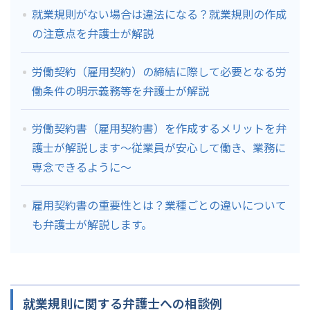
就業規則がない場合は違法になる？就業規則の作成
の注意点を弁護士が解説
労働契約（雇用契約）の締結に際して必要となる労
働条件の明示義務等を弁護士が解説
労働契約書（雇用契約書）を作成するメリットを弁
護士が解説します～従業員が安心して働き、業務に
専念できるように～
雇用契約書の重要性とは？業種ごとの違いについて
も弁護士が解説します。
就業規則に関する弁護士への相談例