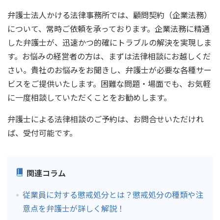
弁護士法人かける法律事務所では、顧問契約（企業法務）
について、常時ご依頼を承っております。企業法務に精通
した弁護士が、迅速かつ的確にトラブルの解決を実現しま
す。お悩みの経営者の方は、まずは法律相談にお越しくだ
さい。貴社のお悩みをお聞きし、弁護士が必要な各種サー
ビスをご提供いたします。困難な問題・場面でも、お気軽
に一度相談していただくことをお勧めします。
弁護士による法律相談のご予約は、お問合せいただけれ
ば、受付可能です。
関連コラム
従業員に対する懲戒処分とは？懲戒処分の種類や注
意点を弁護士が詳しく解説！