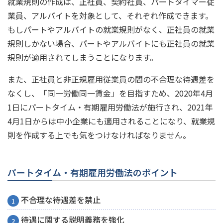
就業規則の作成は、正社員、契約社員、パートタイマー従
業員、アルバイトを対象として、それぞれ作成できます。
もしパートやアルバイトの就業規則がなく、正社員の就業
規則しかない場合、パートやアルバイトにも正社員の就業
規則が適用されてしまうことになります。
また、正社員と非正規雇用従業員の間の不合理な待遇差を
なくし、「同一労働同一賃金」を目指すため、2020年4月
1日にパートタイム・有期雇用労働法が施行され、2021年
4月1日からは中小企業にも適用されることになり、就業規
則を作成する上でも気をつけなければなりません。
パートタイム・有期雇用労働法のポイント
不合理な待遇差を禁止
待遇に関する説明義務を強化