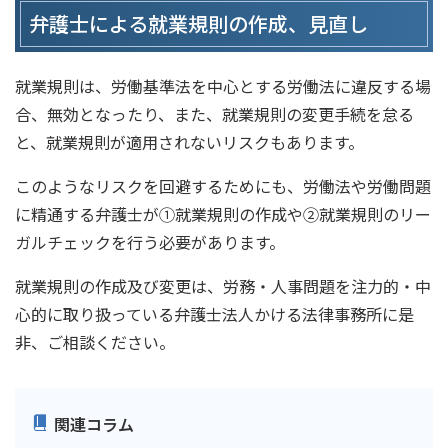
弁護士による就業規則の作成、見直し
就業規則は、労働基準法を中心とする労働法に違反する場
合、無効となったり、また、就業規則の変更手続を怠る
と、就業規則が適用されないリスクもあります。
このようなリスクを回避するためにも、労働法や労働問題
に精通する弁護士が①就業規則の作成や②就業規則のリー
ガルチェックを行う必要があります。
就業規則の作成及び変更は、労務・人事問題を注力的・中
心的に取り扱っている弁護士法人かける法律事務所に是
非、ご相談ください。
関連コラム