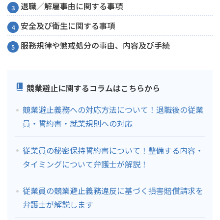
退職／解雇事由に関する事項
安全及び衛生に関する事項
服務規律や懲戒処分の事由、内容及び手続
競業避止に関するコラムはこちらから
競業避止義務への対応方法について！退職後の従業
員・誓約書・就業規則への対応
従業員の秘密保持誓約書について！整備する内容・
タイミングについて弁護士が解説！
従業員の競業避止義務違反に基づく損害賠償請求を
弁護士が解説します