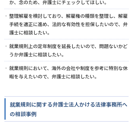
か、念のため、弁護士にチェックしてほしい。
整理解雇を検討しており、解雇権の種類を整理し、解雇
手続を適正に進め、法的な有効性を担保したいので、弁
護士に相談したい。
就業規則上の定年制度を延長したいので、問題ないかど
うか弁護士に相談したい。
就業規則において、海外の会社や制度を参考に特別な休
暇を与えたいので、弁護士に相談したい。
就業規則に関する弁護士法人かける法律事務所へ
の相談事例