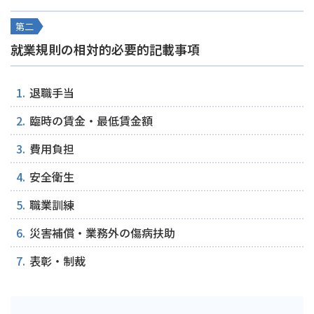
第二
就業規則の相対的必要的記載事項
退職手当
臨時の賃金・最低賃金額
費用負担
安全衛生
職業訓練
災害補償・業務外の傷病扶助
表彰・制裁