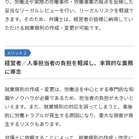
り、労働法や実際の労働事件・労働事案の視点を反映した
妥当なリーガルレビューを行い、リーガルリスクを軽減で
きます。そのため、弁護士は、経営者の皆様に納得してい
ただける就業規則の作成・変更が可能です。
メリット２
経営者／人事担当者の負担を軽減し、本質的な業務
に専念
就業規則の作成・変更は、労働法を中心とする専門的な知
識やノウハウが必要であるため、担当者の負担が大きいと
いえます。また、就業規則の対応を誤ってしまうと、事後
的に労働トラブルが発生する原因になり、重大な損害が発
生するリスクもあります。
弁護士に依頼することによって、就業規則の作成・改定に