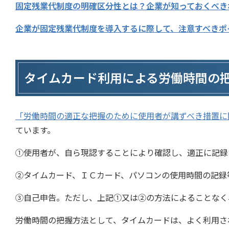
固定残業代制度の明確区分性とは？企業が知っておくべき
企業が固定残業代制度を導入するに際して、注意すべきポ
タイムカード利用による労働時間の
「労働時間の適正な把握のために使用者が講ずべき措置に
ています。
①使用者が、自ら現認することにより確認し、適正に記録
②タイムカード、ＩＣカード、パソコンの使用時間の記録
③自己申告。ただし、上記①又は②の方法によることなく
労働時間の把握方法として、タイムカードは、よく利用さ