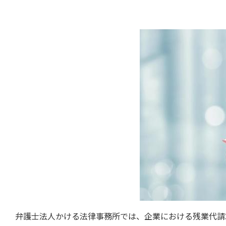
弁護士法人かける法律事務所では、企業における残業代請