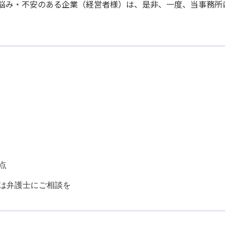
悩み・不安のある企業（経営者様）は、是非、一度、当事務所
点
は弁護士にご相談を