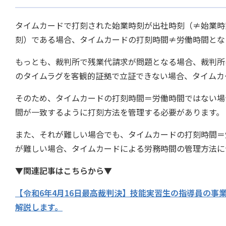
タイムカードで打刻された始業時刻が出社時刻（≠始業時
刻）である場合、タイムカードの打刻時間≠労働時間とな
もっとも、裁判所で残業代請求が問題となる場合、裁判所
のタイムラグを客観的証拠で立証できない場合、タイムカ
そのため、タイムカードの打刻時間＝労働時間ではない場
間が一致するように打刻方法を管理する必要があります。
また、それが難しい場合でも、タイムカードの打刻時間＝
が難しい場合、タイムカードによる労務時間の管理方法に
▼関連記事はこちらから▼
【令和6年4月16日最高裁判決】技能実習生の指導員の
解説します。