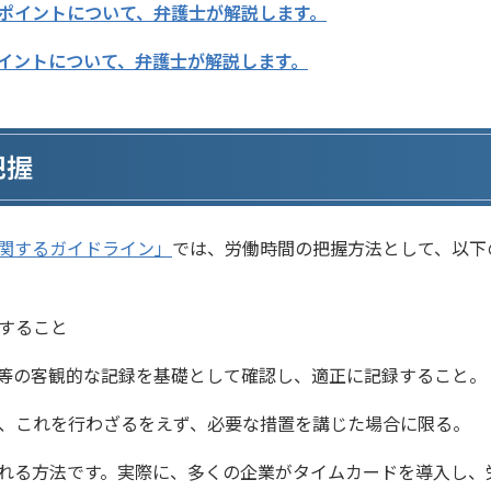
ポイントについて、弁護士が解説します。
イントについて、弁護士が解説します。
把握
関するガイドライン」
では、労働時間の把握方法として、以下
すること
等の客観的な記録を基礎として確認し、適正に記録すること。
、これを行わざるをえず、必要な措置を講じた場合に限る。
れる方法です。実際に、多くの企業がタイムカードを導入し、