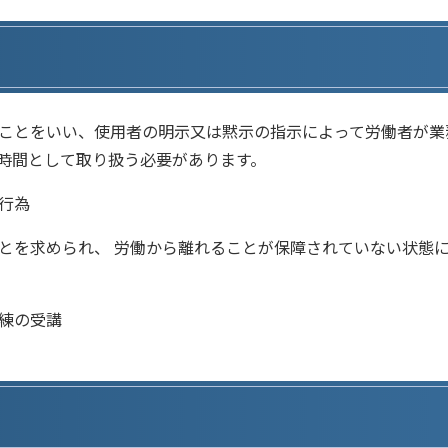
ことをいい、使用者の明示又は黙示の指示によって労働者が業
時間として取り扱う必要があります。
行為
とを求められ、 労働から離れることが保障されていない状態
練の受講