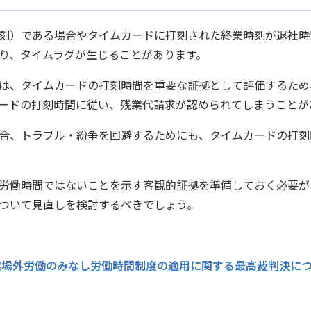
刻）である場合やタイムカードに打刻された終業時刻が退社時
り、タイムラグが生じることがあります。
は、タイムカードの打刻時間を重要な証拠として評価するため
ードの打刻時間に従い、残業代請求が認められてしまうことが
合、トラブル・紛争を回避するためにも、タイムカードの打刻
労働時間ではないことを示す客観的証拠を準備しておく必要が
ついて見直しを検討するべきでしょう。
事業場外労働のみなし労働時間制度の適用に関する最高裁判決に