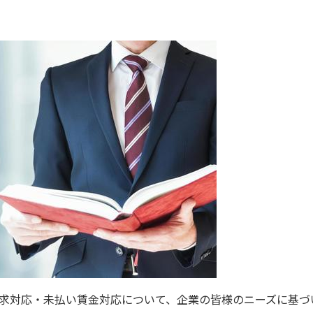
求対応・未払い賃金対応について、企業の皆様のニーズに基づ