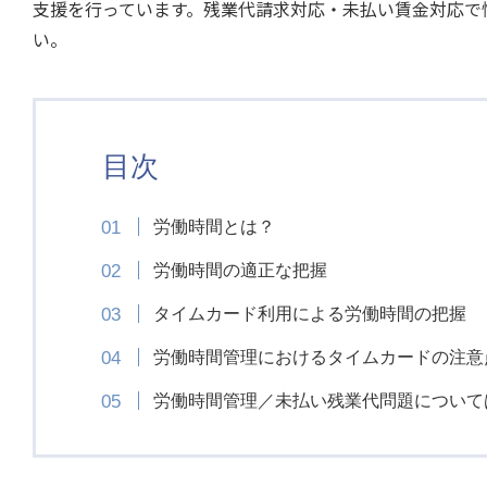
支援を行っています。残業代請求対応・未払い賃金対応で
い。
目次
労働時間とは？
労働時間の適正な把握
タイムカード利用による労働時間の把握
労働時間管理におけるタイムカードの注意
労働時間管理／未払い残業代問題について