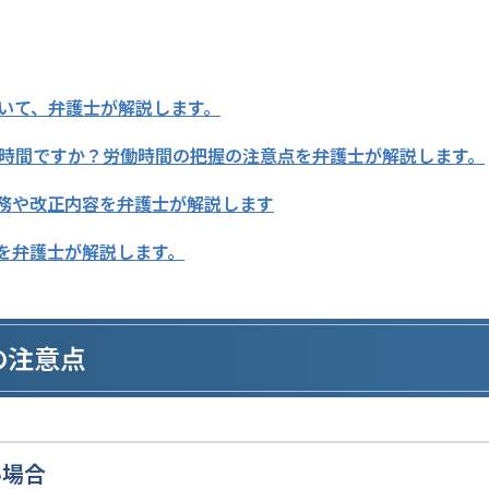
いて、弁護士が解説します。
時間ですか？労働時間の把握の注意点を弁護士が解説します。
業務や改正内容を弁護士が解説します
点を弁護士が解説します。
の注意点
い場合