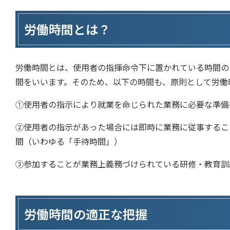
労働時間とは？
労働時間とは、使用者の指揮命令下に置かれている時間の
間をいいます。そのため、以下の時間も、原則として労働
①使用者の指示により就業を命じられた業務に必要な準備
②使用者の指示があった場合には即時に業務に従事するこ
間（いわゆる「手待時間」）
③参加することが業務上義務づけられている研修・教育訓
労働時間の適正な把握