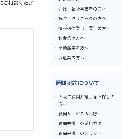
にご相談くださ
介護・福祉事業者の方へ
病院・クリニックの方へ
情報通信業（IT業）の方へ
飲食業の方へ
不動産業の方へ
派遣業の方へ
顧問契約について
大阪で顧問弁護士をお探しの
方へ
顧問サービスの内容
顧問弁護士の活用方法
顧問弁護士のメリット