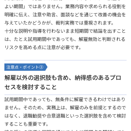
よい期間」ではありません。業務内容や求められる役割を
明確に伝え、注意や助言、面談などを通じて改善の機会を
与えていたかどうかが、裁判実務では重視されます。
十分な説明や指導を行わないまま短期間で結論を出すこと
は、たとえ試用期間中であっても、解雇無効と判断される
リスクを高める点に注意が必要です。
注意点・ポイント③
解雇以外の選択肢も含め、納得感のあるプロ
セスを検討すること
試用期間中であっても、無条件に解雇できるわけではあり
ません。そのため、実務上は、解雇のみを前提とするので
はなく、退職勧奨や合意退職といった選択肢を含めて検討
することも重要です。