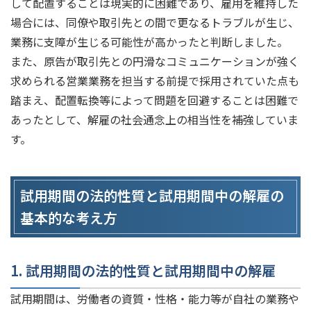
して配置することは現実的に困難であり、雇用を維持した
場合には、同僚や取引先との間で更なるトラブルが生じ、
業務に支障が生じる可能性が高かったと判断しました。
また、原告が取引先との円滑なコミュニケーションが強く
求められる営業業務を担当する前提で採用されていた点も
踏まえ、配置転換等によって問題を回避することは困難で
あったとして、解雇の社会通念上の相当性を補強していま
す。
試用期間の法的性質と試用期間中の解雇の
基本的な考え方
1. 試用期間の法的性質と試用期間中の解雇
試用期間は、労働者の資質・性格・能力等が自社の業務や