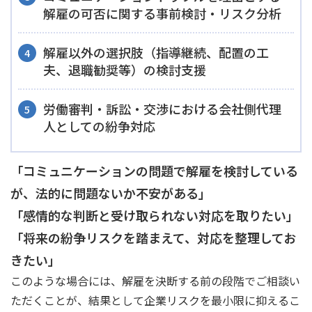
解雇の可否に関する事前検討・リスク分析
解雇以外の選択肢（指導継続、配置の工
夫、退職勧奨等）の検討支援
労働審判・訴訟・交渉における会社側代理
人としての紛争対応
「コミュニケーションの問題で解雇を検討している
が、法的に問題ないか不安がある」
「感情的な判断と受け取られない対応を取りたい」
「将来の紛争リスクを踏まえて、対応を整理してお
きたい」
このような場合には、解雇を決断する前の段階でご相談い
ただくことが、結果として企業リスクを最小限に抑えるこ