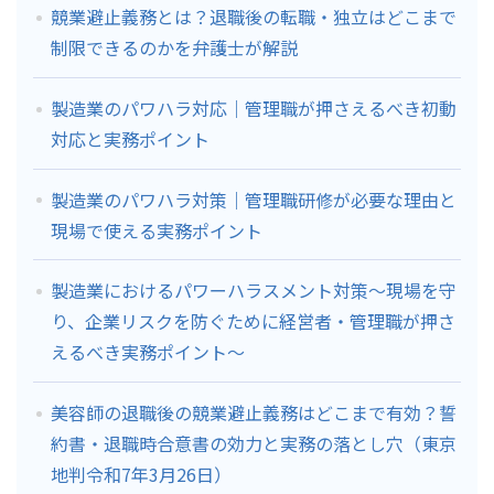
競業避止義務とは？退職後の転職・独立はどこまで
制限できるのかを弁護士が解説
製造業のパワハラ対応｜管理職が押さえるべき初動
対応と実務ポイント
製造業のパワハラ対策｜管理職研修が必要な理由と
現場で使える実務ポイント
製造業におけるパワーハラスメント対策～現場を守
り、企業リスクを防ぐために経営者・管理職が押さ
えるべき実務ポイント～
美容師の退職後の競業避止義務はどこまで有効？誓
約書・退職時合意書の効力と実務の落とし穴（東京
地判令和7年3月26日）