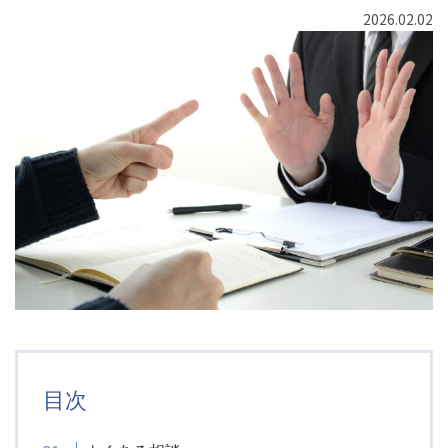
2026.02.02
目次