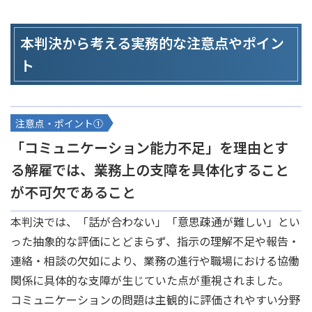
本判決から考える実務的な注意点やポイン
ト
注意点・ポイント①
「コミュニケーション能力不足」を理由とす
る解雇では、業務上の支障を具体化すること
が不可欠であること
本判決では、「話が合わない」「意思疎通が難しい」とい
った抽象的な評価にとどまらず、指示の理解不足や報告・
連絡・相談の欠如により、業務の進行や職場における協働
関係に具体的な支障が生じていた点が重視されました。
コミュニケーションの問題は主観的に評価されやすい分野