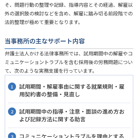
そ、問題行動の整理や記録、指導内容とその経過、解雇以
外の選択肢の検討などを含め、解雇に踏み切る前段階での
法的整理が極めて重要となります。
当事務所の主なサポート内容
弁護士法人かける法律事務所では、試用期間中の解雇やコ
ミュニケーショントラブルを含む採用後の労務問題につい
て、次のような実務支援を行っています。
試用期間・解雇事由に関する就業規則・雇
用契約書の整備・見直し
試用期間中の指導・注意・面談の進め方お
よび記録方法に関する助言
コミュニケーショントラブルを理由とする