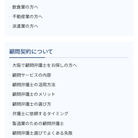
飲食業の方へ
不動産業の方へ
派遣業の方へ
顧問契約について
大阪で顧問弁護士をお探しの方へ
顧問サービスの内容
顧問弁護士の活用方法
顧問弁護士のメリット
顧問弁護士の選び方
弁護士に依頼するタイミング
製造業のための顧問弁護士
顧問弁護士選びでよくある失敗