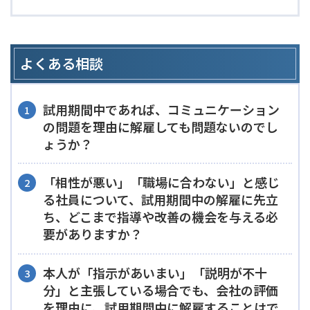
よくある相談
試用期間中であれば、コミュニケーション
の問題を理由に解雇しても問題ないのでし
ょうか？
「相性が悪い」「職場に合わない」と感じ
る社員について、試用期間中の解雇に先立
ち、どこまで指導や改善の機会を与える必
要がありますか？
本人が「指示があいまい」「説明が不十
分」と主張している場合でも、会社の評価
を理由に、試用期間中に解雇することはで