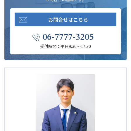
お問合せはこちら
06-7777-3205
受付時間：平日9:30～17:30