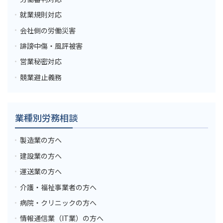
就業規則対応
会社側の労働災害
誹謗中傷・風評被害
営業秘密対応
競業避止義務
業種別労務相談
製造業の方へ
建設業の方へ
運送業の方へ
介護・福祉事業者の方へ
病院・クリニックの方へ
情報通信業（IT業）の方へ