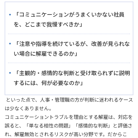
「コミュニケーションがうまくいかない社員
を、どこまで我慢すべきか」
「注意や指導を続けているが、改善が見られな
い場合に解雇できるのか」
「主観的・感情的な判断と受け取られずに説明
するには、何が必要なのか」
といった点で、人事・管理職の方が判断に迷われるケース
は少なくありません。
コミュニケーショントラブルを理由とする解雇は、対応を
誤ると、「単なる相性の問題」「感情的な判断」と評価さ
れ、解雇無効とされるリスクが高い分野です。だからこ