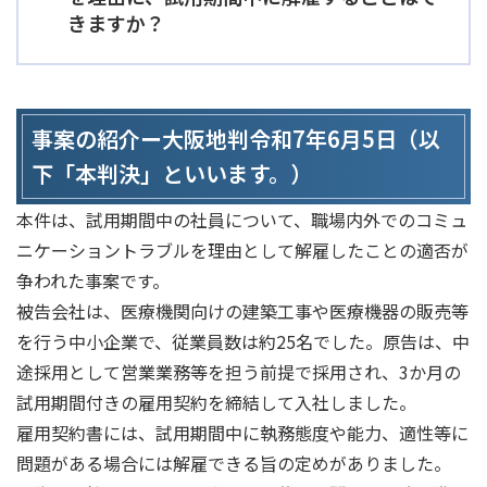
きますか？
事案の紹介ー大阪地判令和7年6月5日（以
下「本判決」といいます。）
本件は、試用期間中の社員について、職場内外でのコミュ
ニケーショントラブルを理由として解雇したことの適否が
争われた事案です。
被告会社は、医療機関向けの建築工事や医療機器の販売等
を行う中小企業で、従業員数は約25名でした。原告は、中
途採用として営業業務等を担う前提で採用され、3か月の
試用期間付きの雇用契約を締結して入社しました。
雇用契約書には、試用期間中に執務態度や能力、適性等に
問題がある場合には解雇できる旨の定めがありました。