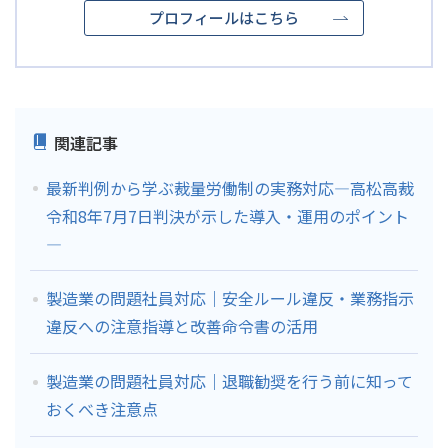
プロフィールはこちら
関連記事
最新判例から学ぶ裁量労働制の実務対応―高松高裁
令和8年7月7日判決が示した導入・運用のポイント
―
製造業の問題社員対応｜安全ルール違反・業務指示
違反への注意指導と改善命令書の活用
製造業の問題社員対応｜退職勧奨を行う前に知って
おくべき注意点