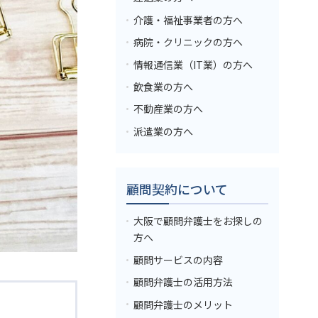
介護・福祉事業者の方へ
病院・クリニックの方へ
情報通信業（IT業）の方へ
飲食業の方へ
不動産業の方へ
派遣業の方へ
顧問契約について
大阪で顧問弁護士をお探しの
方へ
顧問サービスの内容
顧問弁護士の活用方法
顧問弁護士のメリット