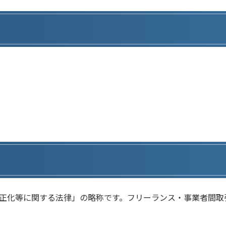
正化等に関する法律」の略称です。フリーランス・事業者間取