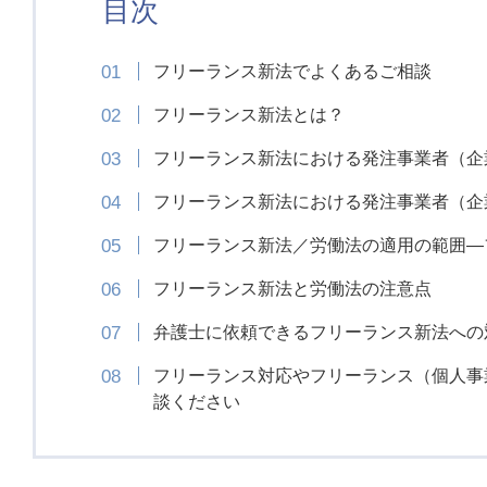
目次
フリーランス新法でよくあるご相談
フリーランス新法とは？
フリーランス新法における発注事業者（企
フリーランス新法における発注事業者（企
フリーランス新法／労働法の適用の範囲―
フリーランス新法と労働法の注意点
弁護士に依頼できるフリーランス新法への
フリーランス対応やフリーランス（個人事
談ください