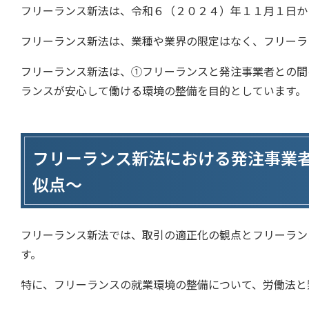
フリーランス新法は、令和６（２０２４）年１１月１日か
フリーランス新法は、業種や業界の限定はなく、フリーラ
フリーランス新法は、①フリーランスと発注事業者との間
ランスが安心して働ける環境の整備を目的としています。
フリーランス新法における発注事業
似点～
フリーランス新法では、取引の適正化の観点とフリーラン
す。
特に、フリーランスの就業環境の整備について、労働法と