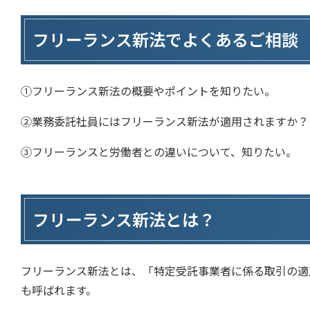
フリーランス新法で
よくあるご相談
①フリーランス新法の概要やポイントを知りたい。
②業務委託社員にはフリーランス新法が適用されますか？
③フリーランスと労働者との違いについて、知りたい。
フリーランス新法とは？
フリーランス新法とは、「特定受託事業者に係る取引の適
も呼ばれます。