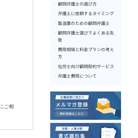
顧問弁護士の選び方
弁護士に依頼するタイミング
製造業のための顧問弁護士
顧問弁護士選びでよくある失
敗
費用相場と料金プランの考え
方
社労士向け顧問契約サービス
弁護士費用について
にご相