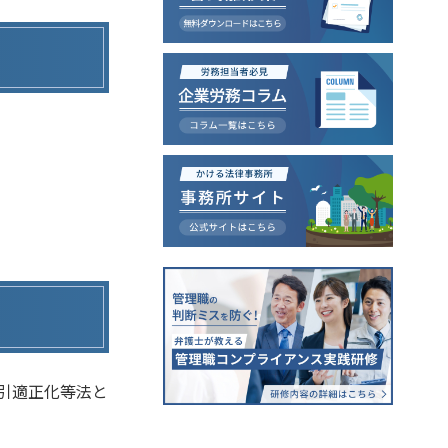
引適正化等法と