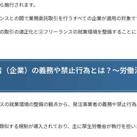
ら施行されます。
ンスとの間で業務委託取引を行うすべての企業が適用の対象で
の取引の適正化と②フリーランスの就業環境を整備することに
者（企業）の義務や禁止行為とは？～労働
スの就業環境の整備の観点から、発注事業者の義務や禁止行為
類似する規制が導入されており、主に厚生労働省が執行を担い